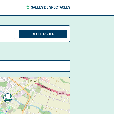
SALLES DE SPECTACLES
RECHERCHER