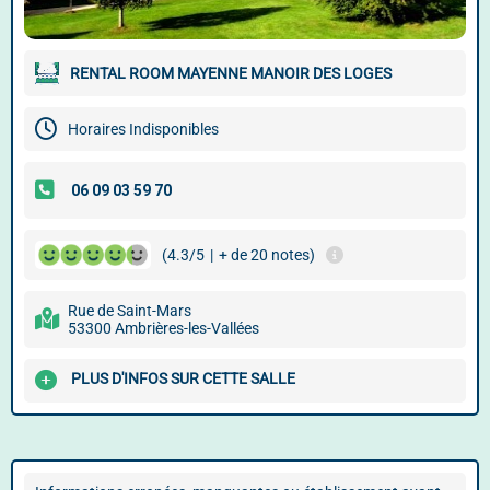
RENTAL ROOM MAYENNE MANOIR DES LOGES
Horaires Indisponibles
(4.3/5
|
+ de 20 notes)
Rue de Saint-Mars
53300 Ambrières-les-Vallées
PLUS D'INFOS SUR CETTE SALLE