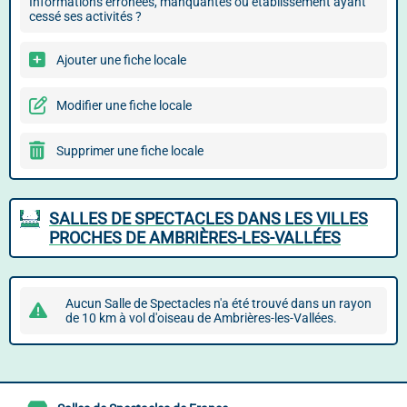
Informations erronées, manquantes ou établissement ayant
cessé ses activités ?
Ajouter une fiche locale
Modifier une fiche locale
Supprimer une fiche locale
SALLES DE SPECTACLES DANS LES VILLES
PROCHES DE AMBRIÈRES-LES-VALLÉES
Aucun Salle de Spectacles n'a été trouvé dans un rayon
de 10 km à vol d'oiseau de Ambrières-les-Vallées.