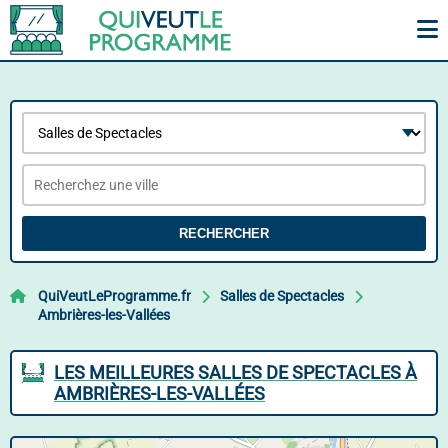
RECHERCHER
QuiVeutLeProgramme.fr
Salles de Spectacles
Ambrières-les-Vallées
LES MEILLEURES SALLES DE SPECTACLES À
AMBRIÈRES-LES-VALLÉES