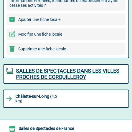
Informations erronées, manquantes ou établissement ayant
cessé ses activités ?
Ajouter une fiche locale
Modifier une fiche locale
Supprimer une fiche locale
SALLES DE SPECTACLES DANS LES VILLES
PROCHES DE CORQUILLEROY
Châlette-sur-Loing
(4.2
km)
Salles de Spectacles de France