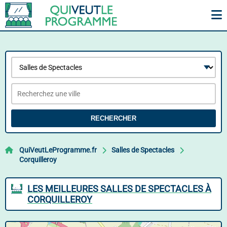
RECHERCHER
QuiVeutLeProgramme.fr
Salles de Spectacles
Corquilleroy
LES MEILLEURES SALLES DE SPECTACLES À
CORQUILLEROY