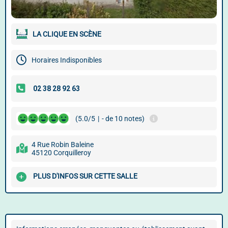
LA CLIQUE EN SCÈNE
Horaires Indisponibles
(5.0/5
|
- de 10 notes)
4 Rue Robin Baleine
45120 Corquilleroy
PLUS D'INFOS SUR CETTE SALLE